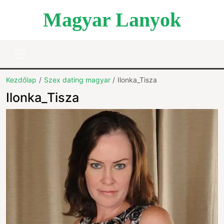
Magyar Lanyok
Kezdőlap
Szex dating magyar
Ilonka_Tisza
Ilonka_Tisza