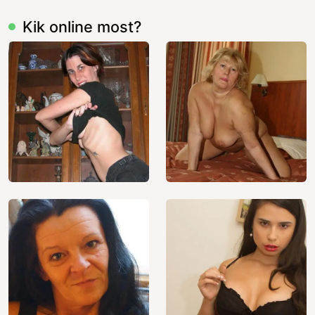
Kik online most?