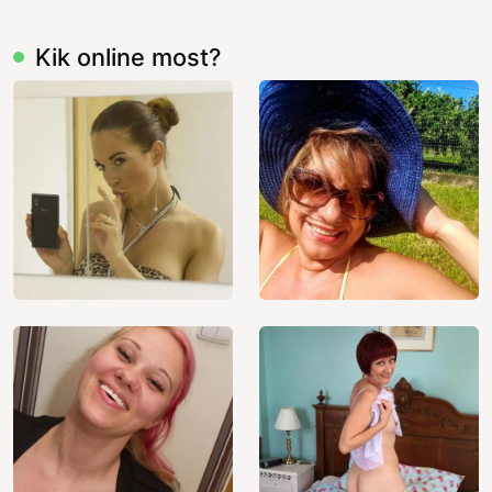
Kik online most?