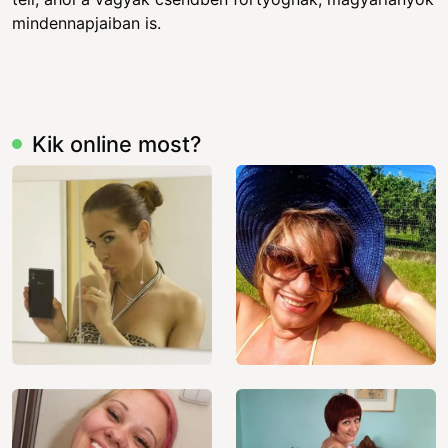
mindennapjaiban is.
Kik online most?