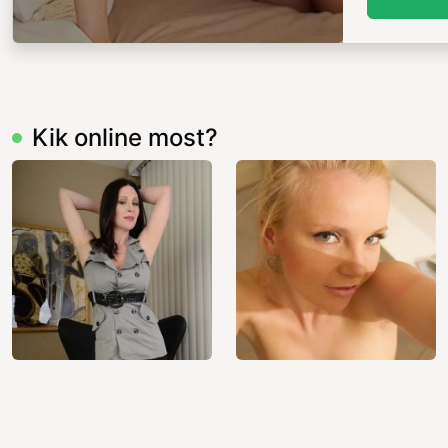
Kik online most?