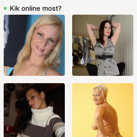
Kik online most?