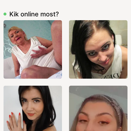
Kik online most?